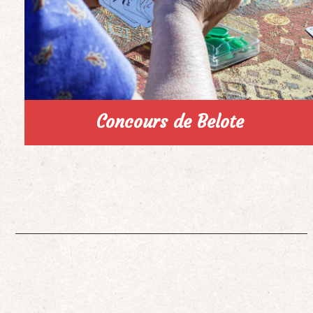
Concours de Belote