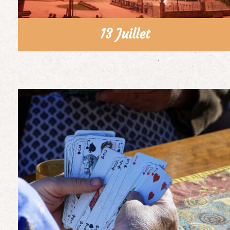
13 Juillet