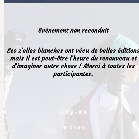
Evènement non reconduit
Les z’elles blanches ont vécu de belles édition
mais il est peut-être l’heure du renouveau et
d’imaginer autre chose ! Merci à toutes les
participantes.
Le Programme
Inscription